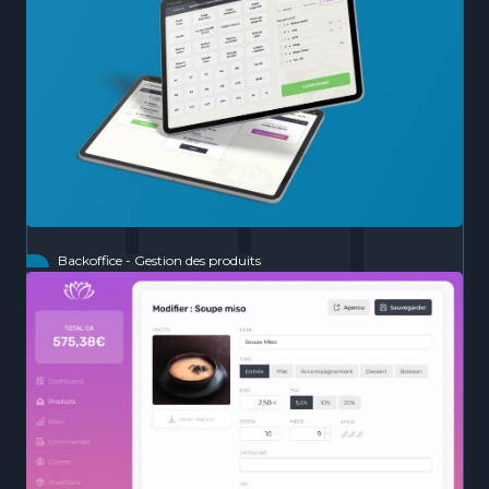
Backoffice - Gestion des produits