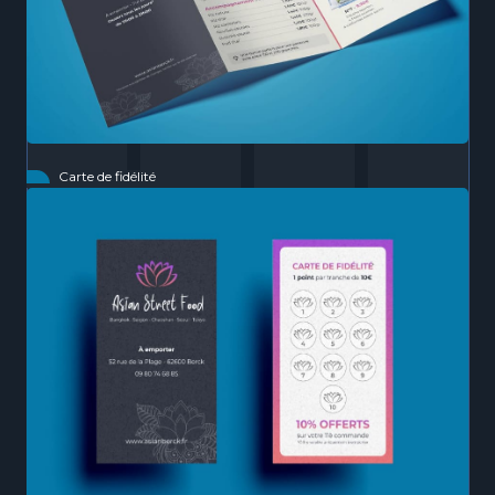
Carte de fidélité