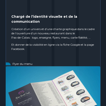
Chargé de l’identité visuelle et de la
communication
Création d’un univers et d’une charte graphique dans le cadre
de l’ouverture d’un nouveau restaurant dans le
Pas-de-Calais
: logo, enseigne, flyers, menu, carte fidélité, ...
Et donner de la visibilité en ligne via la fiche Google et la page
Facebook.
Flyer du menu