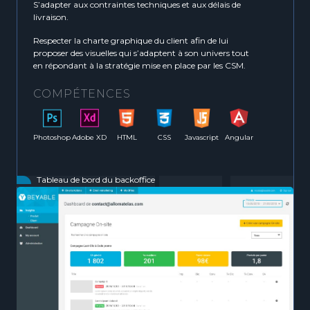
S’adapter aux contraintes techniques et aux délais de
livraison.
Respecter la charte graphique du client afin de lui
proposer des visuelles qui s’adaptent à son univers tout
en répondant à la stratégie mise en place par les CSM.
COMPÉTENCES
Photoshop
Adobe XD
HTML
CSS
Javascript
Angular
Tableau de bord du backoffice