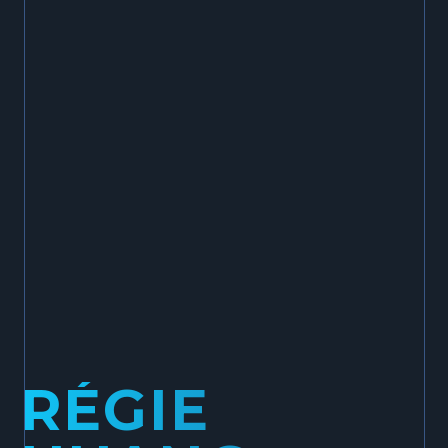
RÉGIE