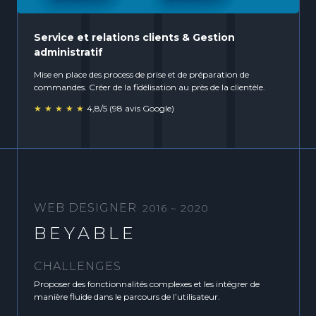
Service et relations clients & Gestion
administratif
Mise en place des process de prise et de préparation de
commandes. Créer de la fidélisation au près de la clientèle.
★★★★★
4,8/5 (98 avis Google)
WEB DESIGNER
2016 ~ 2020
BEYABLE
CHALLENGES
Proposer des fonctionnalités complexes et les intégrer de
manière fluide dans le parcours de l’utilisateur.