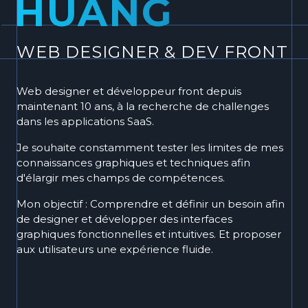
HUANG
WEB DESIGNER &
DEV FRONT
Web designer et développeur front depuis
maintenant
10
ans, à la recherche de challenges
dans les applications SaaS.
Je souhaite constamment tester les limites de mes
connaissances graphiques et techniques afin
d'élargir mes champs de compétences.
Mon objectif : Comprendre et définir un besoin afin
de designer et développer des interfaces
graphiques fonctionnelles et intuitives. Et proposer
aux utilisateurs une expérience fluide.