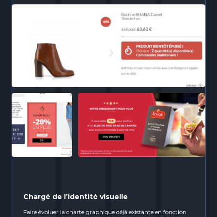
Chargé de l’identité visuelle
Faire évoluer la charte graphique déjà existante en fonction