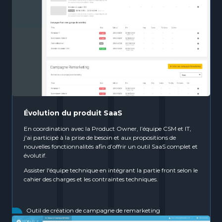
Évolution du produit SaaS
En coordination avec la Product Owner, l’équipe CSM et IT,
j'ai participé à la prise de besoin et aux propositions de
nouvelles fonctionnalités afin d’offrir un outil SaaS complet et
évolutif.
Assister l'équipe technique en intégrant la partie front selon le
cahier des charges et les contraintes techniques.
Outil de création de campagne de remarketing