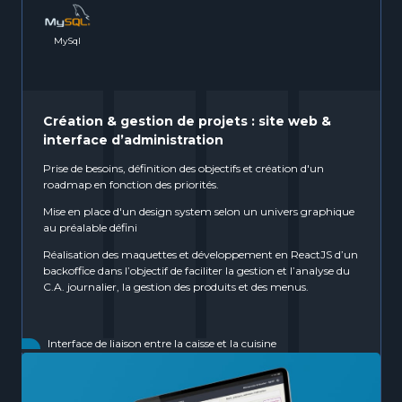
MySql
Création & gestion de projets : site web &
interface d’administration
Prise de besoins, définition des objectifs et création d'un
roadmap en fonction des priorités.
Mise en place d'un design system selon un univers graphique
au préalable défini
Réalisation des maquettes et développement en ReactJS d’un
backoffice dans l’objectif de faciliter la gestion et l’analyse du
C.A. journalier, la gestion des produits et des menus.
Interface de liaison entre la caisse et la cuisine