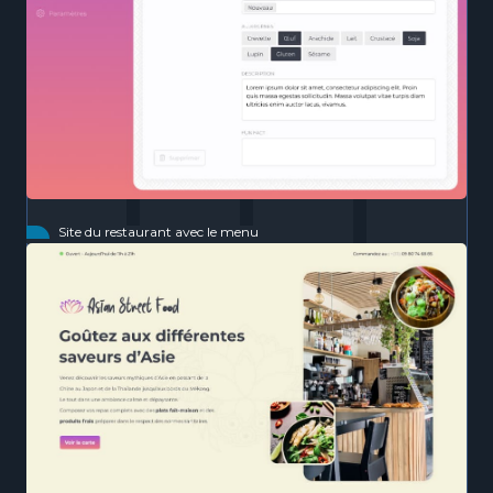
Site du restaurant avec le menu